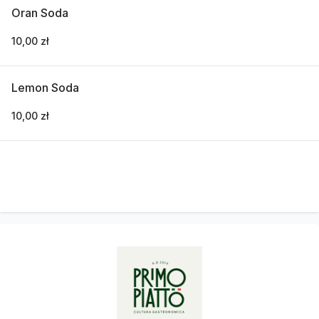
Oran Soda
10,00 zł
Lemon Soda
10,00 zł