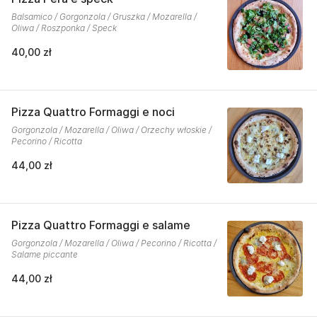
Balsamico / Gorgonzola / Gruszka / Mozarella /
Oliwa / Roszponka / Speck
40,00 zł
Pizza Quattro Formaggi e noci
Gorgonzola / Mozarella / Oliwa / Orzechy włoskie /
Pecorino / Ricotta
44,00 zł
Pizza Quattro Formaggi e salame
Gorgonzola / Mozarella / Oliwa / Pecorino / Ricotta /
Salame piccante
44,00 zł